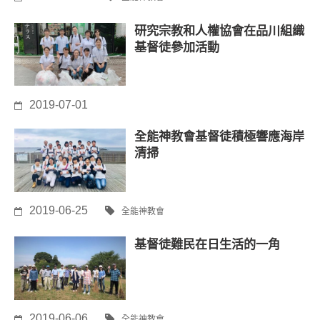
研究宗教和人權協會在品川組織
基督徒參加活動
2019-07-01
全能神教會基督徒積極響應海岸
清掃
2019-06-25
全能神教會
基督徒難民在日生活的一角
2019-06-06
全能神教會