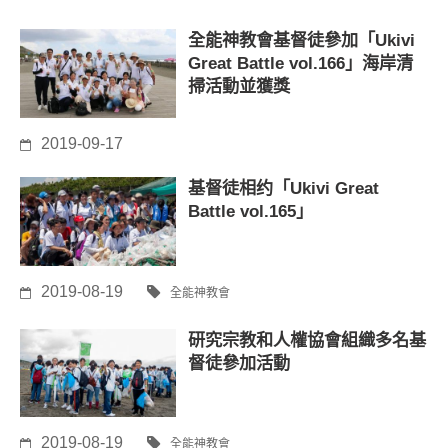
全能神教會基督徒參加「Ukivi
Great Battle vol.166」海岸清
掃活動並獲獎
2019-09-17
基督徒相约「Ukivi Great
Battle vol.165」
2019-08-19
全能神教會
研究宗教和人權協會組織多名基
督徒參加活動
2019-08-19
全能神教會