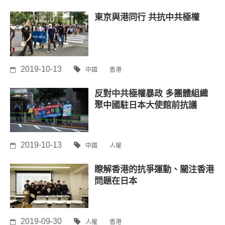
東京與港同行 共抗中共極權
2019-10-13
中國
香港
反對中共極權暴政 多團體組織
聚中國駐日本大使館前抗議
2019-10-13
中國
人權
瞭解香港的抗爭運動、關注香港
問題在日本
2019-09-30
人權
香港