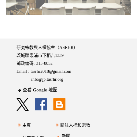
研究宗教與人權協會（ASRHR）
茨城縣霞浦市下稻吉1339
邮政编码: 315-0052
Email :
tasrhr2018@gmail.com
info@jp.tasrhr.org
查看 Google 地圖
主頁
關注人權和宗教
新聞