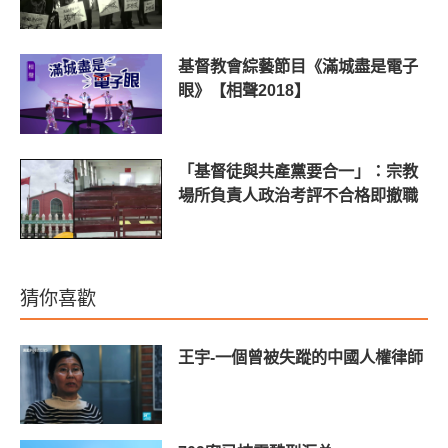
基督教會綜藝節目《滿城盡是電子
眼》【相聲2018】
「基督徒與共產黨要合一」：宗教
場所負責人政治考評不合格即撤職
猜你喜歡
王宇-一個曾被失蹤的中國人權律師