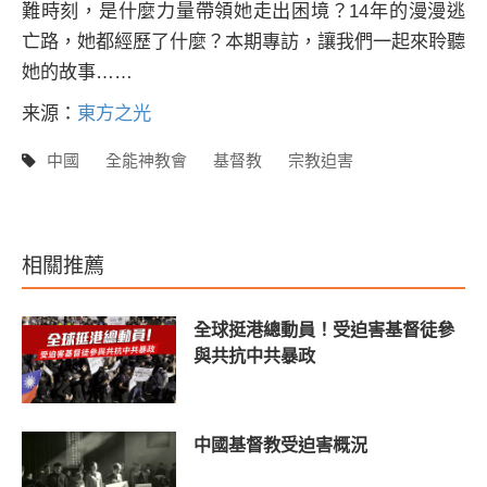
難時刻，是什麼力量帶領她走出困境？14年的漫漫逃
亡路，她都經歷了什麼？本期專訪，讓我們一起來聆聽
她的故事……
来源：
東方之光
中國
全能神教會
基督教
宗教迫害
相關推薦
全球挺港總動員！受迫害基督徒參
與共抗中共暴政
中國基督教受迫害概況