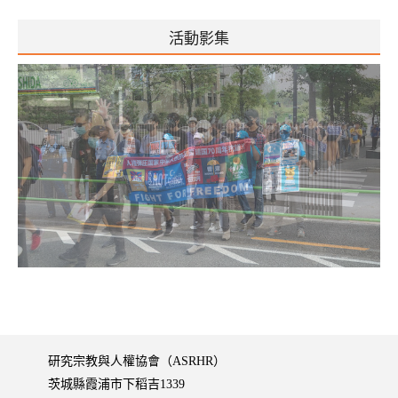
活動影集
研究宗教與人權協會（ASRHR）
茨城縣霞浦市下稻吉1339