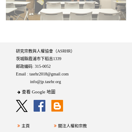
研究宗教與人權協會（ASRHR）
茨城縣霞浦市下稻吉1339
邮政编码: 315-0052
Email :
tasrhr2018@gmail.com
info@jp.tasrhr.org
查看 Google 地圖
主頁
關注人權和宗教